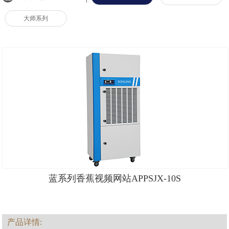
大师系列
蓝系列香蕉视频网站APPSJX-10S
产品详情: